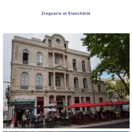
Zinguerie et Etanchéité