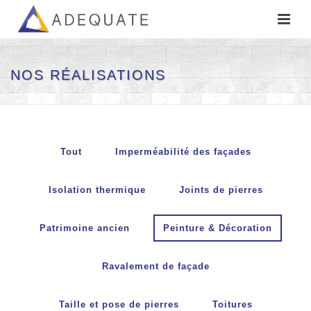
NOS RÉALISATIONS
Tout
Imperméabilité des façades
Isolation thermique
Joints de pierres
Patrimoine ancien
Peinture & Décoration
Ravalement de façade
Taille et pose de pierres
Toitures