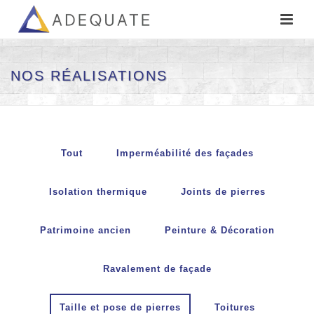
NOS RÉALISATIONS
Tout
Imperméabilité des façades
Isolation thermique
Joints de pierres
Patrimoine ancien
Peinture & Décoration
Ravalement de façade
Taille et pose de pierres
Toitures