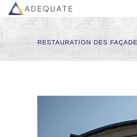
RESTAURATION DES FAÇADES