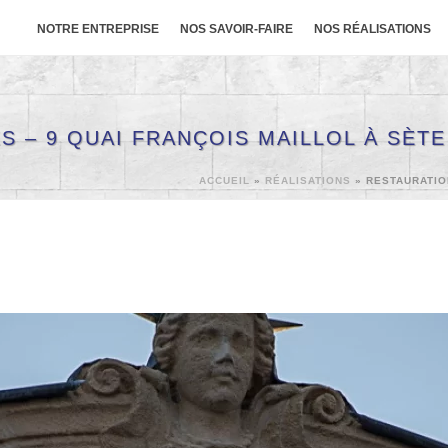
NOTRE ENTREPRISE
NOS SAVOIR-FAIRE
NOS RÉALISATIONS
 – 9 QUAI FRANÇOIS MAILLOL À SÈTE
ACCUEIL
»
RÉALISATIONS
»
RESTAURATIO