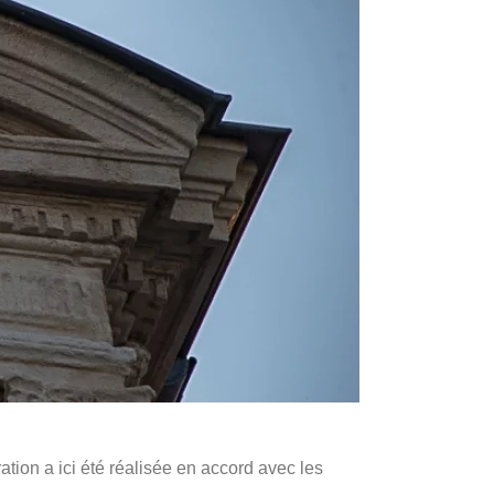
ation a ici été réalisée en accord avec les