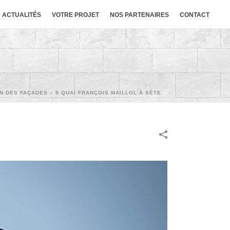
ACTUALITÉS
VOTRE PROJET
NOS PARTENAIRES
CONTACT
N DES FAÇADES – 9 QUAI FRANÇOIS MAILLOL À SÈTE