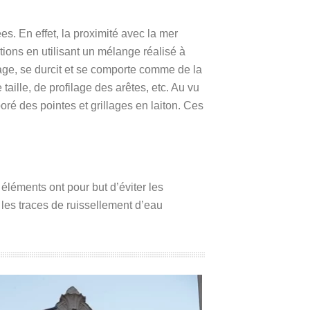
s. En effet, la proximité avec la mer
ons en utilisant un mélange réalisé à
ge, se durcit et se comporte comme de la
ille, de profilage des arêtes, etc. Au vu
ré des pointes et grillages en laiton. Ces
éléments ont pour but d’éviter les
t les traces de ruissellement d’eau