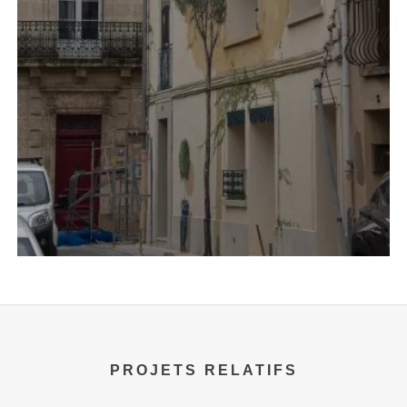
PROJETS RELATIFS