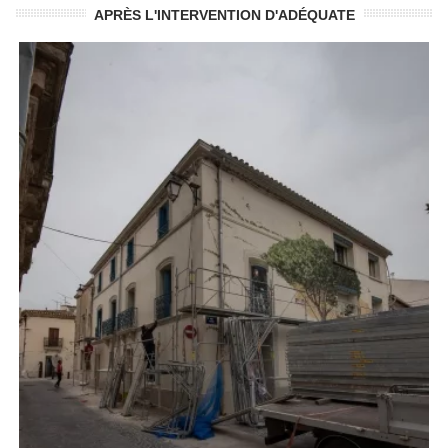
APRÈS L'INTERVENTION D'ADÉQUATE