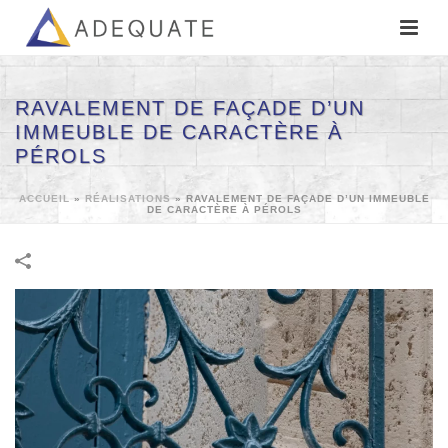
RAVALEMENT DE FAÇADE D’UN
IMMEUBLE DE CARACTÈRE À
PÉROLS
ACCUEIL
»
RÉALISATIONS
»
RAVALEMENT DE FAÇADE D’UN IMMEUBLE
DE CARACTÈRE À PÉROLS