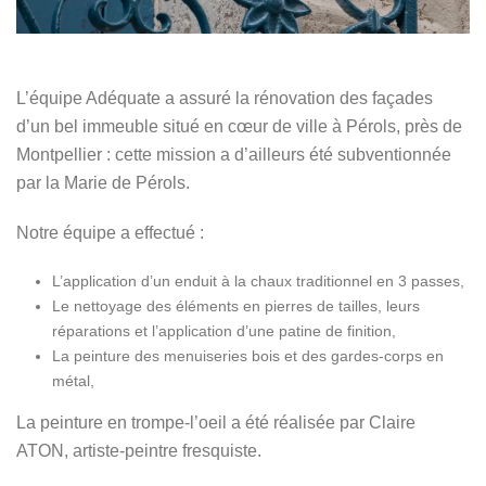
L’équipe Adéquate a assuré la rénovation des façades
d’un bel immeuble situé en cœur de ville à Pérols, près de
Montpellier : cette mission a d’ailleurs été subventionnée
par la Marie de Pérols.
Notre équipe a effectué :
L’application d’un enduit à la chaux traditionnel en 3 passes,
Le nettoyage des éléments en pierres de tailles, leurs
réparations et l’application d’une patine de finition,
La peinture des menuiseries bois et des gardes-corps en
métal,
La peinture en trompe-l’oeil a été réalisée par Claire
ATON, artiste-peintre fresquiste.