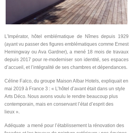
L’Impérator, hôtel emblématique de Nîmes depuis 1929
(ayant vu passer des figures emblématiques comme Ernest
Hemingway ou Ava Gardner), a mené 18 mois de travaux
depuis 2017 pour re-moderniser son identité, ses espaces
d’accueil, et l’intégralité de ses chambres et dépendances.
Céline Falco, du groupe Maison Albar Hotels, expliquait en
mai 2019 à France 3 : « L’hôtel d’avant était dans un style
Arts Déco. Nous avons voulu le rendre beaucoup plus
contemporain, mais en conservant l’état d’esprit des
lieux ».
Adéquate a mené pour l’établissement la rénovation des