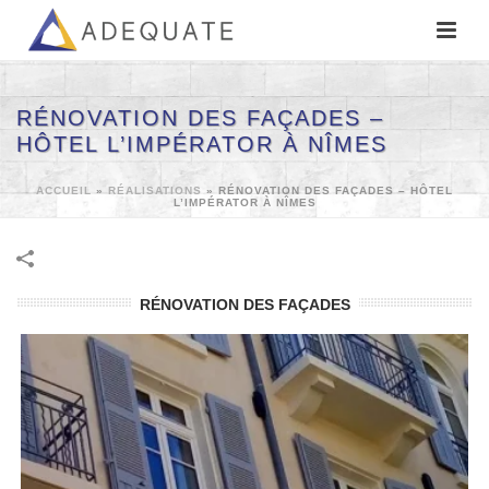
RÉNOVATION DES FAÇADES –
HÔTEL L’IMPÉRATOR À NÎMES
ACCUEIL
»
RÉALISATIONS
»
RÉNOVATION DES FAÇADES – HÔTEL
L’IMPÉRATOR À NÎMES
RÉNOVATION DES FAÇADES